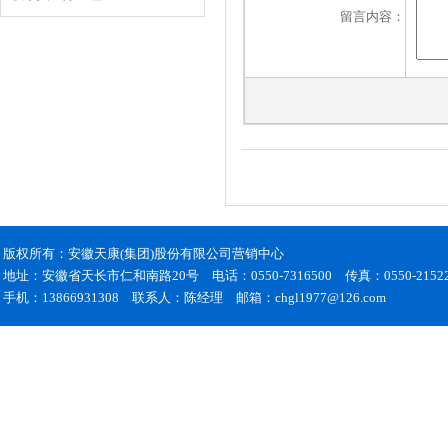
留言内容：
版权所有：安徽天康(集团)股份有限公司营销中心
地址：安徽省天长市仁和南路20号 电话：0550-7316500 传真：0550-21522
手机：13866931308 联系人：陈经理 邮箱：chgl1977@126.com